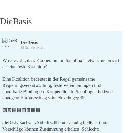
DieBasis
DieBasis
19 Stunden zuvor
Wusstest du, dass Kooperation in Sachfragen etwas anderes ist
als eine feste Koalition?
Eine Koalition bedeutet in der Regel gemeinsame
Regierungsverantwortung, feste Vereinbarungen und
dauerhafte Bindungen. Kooperation in Sachfragen bedeutet
dagegen: Ein Vorschlag wird einzeln geprüft.
🟩🟩🟦🟦🟥🟥🟧🟧
dieBasis Sachsen-Anhalt will eigenständig bleiben. Gute
Vorschläge können Zustimmung erhalten. Schlechte