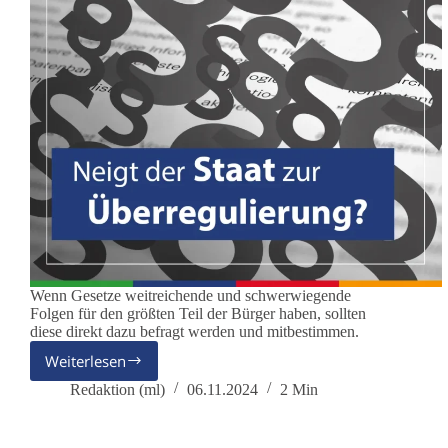
Wenn Gesetze weitreichende und schwerwiegende
Folgen für den größten Teil der Bürger haben, sollten
diese direkt dazu befragt werden und mitbestimmen.
Weiterlesen
Selbstbestimmt
oder
Redaktion (ml)
06.11.2024
2 Min
fremdbestimmt?