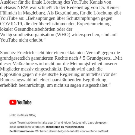
Auslöser für die finale Löschung des YouTube Kanals von
dieBasis NRW war schließlich der Redebeitrag von Dr. Reiner
Füllmich in Magdeburg. Als Begründung für die Löschung gibt
YouTube an: „Behauptungen über Schutzimpfungen gegen
COVID-19, die der übereinstimmenden Expertenmeinung
lokaler Gesundheitsbehörden oder der
Weltgesundheitsorganisation (WHO) widersprechen, sind auf
YouTube nicht erlaubt.“
Sanchez Friedrich sieht hier einen eklatanten Verstoß gegen die
grundgesetzlich garantierten Rechte nach § 5 Grundgesetz. „Mit
dieser Maßnahme wird nicht nur die Meinungsfreiheit unserer
Mitglieder massiv eingeschränkt. Damit wird auch die
Opposition gegen die deutsche Regierung unmittelbar vor der
Bundestagswahl mit einer haarsträubenden Begründung
erheblich beeinträchtigt, um nicht zu sagen ausgeschaltet.“