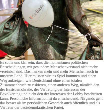
Es sollte uns klar sein, dass die momentanen politischen
Entscheidungen, mit gesundem Menschenverstand nicht mehr
vereinbar sind. Das merken mehr und mehr Menschen auch in
unserem Land. Hier müssen wir ins Spiel kommen und einen
Weg aufzeigen, wie Deutschland ohne einen totalen
Zusammenbruch zu riskieren, einen anderen Weg, nämlich den
der Basisdemokratie, der Vertretung der Interessen der
Bevölkerung und nicht den der Interessen der Lobby beschreiten
kann. Persönliche Information ist da entscheidend. Nirgends geht
das besser als im persönlichen Gespräch auch öffentlich und als
Vertreter der basisdemokratischen Partei.