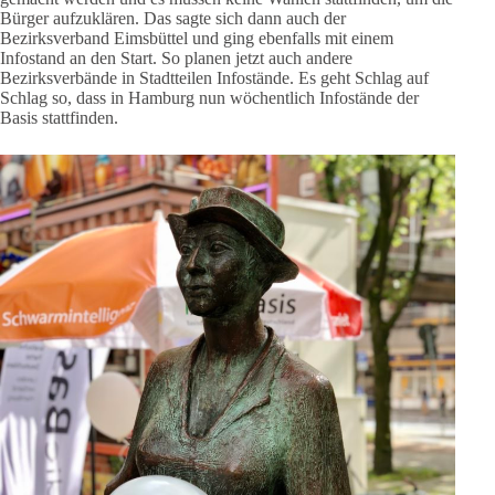
Bürger aufzuklären. Das sagte sich dann auch der
Bezirksverband Eimsbüttel und ging ebenfalls mit einem
Infostand an den Start. So planen jetzt auch andere
Bezirksverbände in Stadtteilen Infostände. Es geht Schlag auf
Schlag so, dass in Hamburg nun wöchentlich Infostände der
Basis stattfinden.