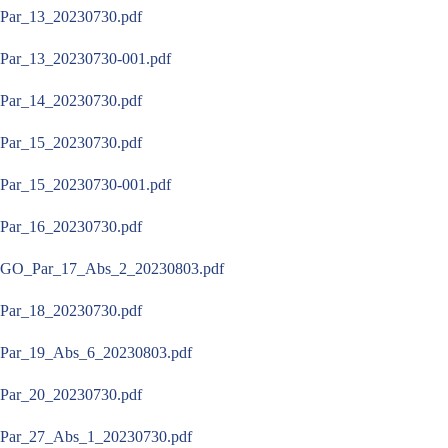
Par_13_20230730.pdf
Par_13_20230730-001.pdf
Par_14_20230730.pdf
Par_15_20230730.pdf
Par_15_20230730-001.pdf
Par_16_20230730.pdf
GO_Par_17_Abs_2_20230803.pdf
Par_18_20230730.pdf
Par_19_Abs_6_20230803.pdf
Par_20_20230730.pdf
Par_27_Abs_1_20230730.pdf