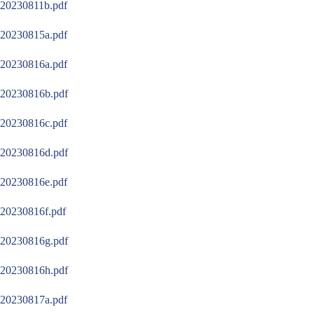
20230811b.pdf
20230815a.pdf
20230816a.pdf
20230816b.pdf
20230816c.pdf
20230816d.pdf
20230816e.pdf
20230816f.pdf
20230816g.pdf
20230816h.pdf
20230817a.pdf