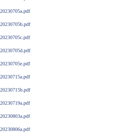
20230705a.pdf
20230705b.pdf
20230705c.pdf
20230705d.pdf
20230705e.pdf
20230715a.pdf
20230715b.pdf
20230719a.pdf
20230803a.pdf
20230806a.pdf