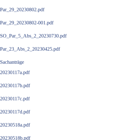
Par_29_20230802.pdf
Par_29_20230802-001.pdf
SO_Par_5_Abs_2_20230730.pdf
Par_23_Abs_2_20230425.pdf
Sachanträge
20230117a.pdf
20230117b.pdf
20230117c.pdf
20230117d.pdf
20230518a.pdf
20230518b.pdf