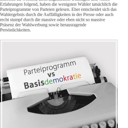
Erfahrungen folgend, haben die wenigsten Wähler tatsächlich die
Parteiprogramme von Parteien gelesen. Eher entscheidet sich das
Wahlergebnis durch die Auffälligkeiten in der Presse oder auch
recht stumpf durch die massive oder eben nicht so massive
Präsenz der Wahlwerbung sowie herausragende
Persönlichkeiten.