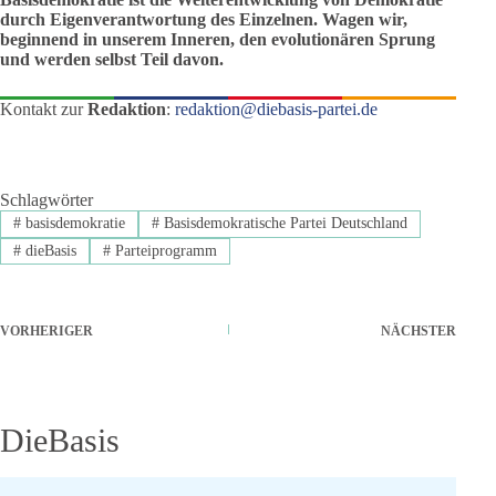
durch Eigenverantwortung des Einzelnen. Wagen wir,
beginnend in unserem Inneren, den evolutionären Sprung
und werden selbst Teil davon.
Kontakt zur
Redaktion
:
redaktion@diebasis-partei.de
Schlagwörter
#
basisdemokratie
#
Basisdemokratische Partei Deutschland
#
dieBasis
#
Parteiprogramm
VORHERIGER
NÄCHSTER
DieBasis