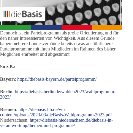
Dennoch ist ein Parteiprogramm als grobe Orientierung und für
den näher Interessierten von Wichtigkeit. Aus diesem Grunde
haben mehrere Landesverbände bereits etwas ausführlichere
Parteiprogramme mit ihren Mitgliedern im Rahmen des bisher
Möglichen erarbeitet und abgestimmt.
So z.B.:
Bayern
:
https://diebasis-bayern.de/parteiprogramm/
Berlin
:
https://diebasis-berlin.de/wahlen2023/wahlprogramm-
2023/
Bremen
:
https://diebasis-hb.de/wp-
content/uploads/2023/03/dieBasis-Wahlprogramm-2023.pdf
Niedersachsen:
https://diebasis-niedersachsen.de/diebasis-in-
verantwortung/themen-und-programme/