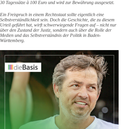
30 Tagessätze à 100 Euro und wird zur Bewährung ausgesetzt.
Ein Freispruch in einem Rechtsstaat sollte eigentlich eine
Selbstverständlichkeit sein. Doch die Geschichte, die zu diesem
Urteil geführt hat, wirft schwerwiegende Fragen auf – nicht nur
über den Zustand der Justiz, sondern auch über die Rolle der
Medien und das Selbstverständnis der Politik in Baden-
Württemberg.