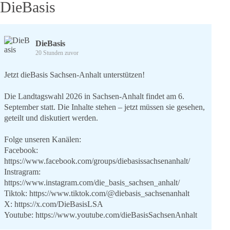
DieBasis
DieBasis
20 Stunden zuvor
Jetzt dieBasis Sachsen-Anhalt unterstützen!
Die Landtagswahl 2026 in Sachsen-Anhalt findet am 6.
September statt. Die Inhalte stehen – jetzt müssen sie gesehen,
geteilt und diskutiert werden.
Folge unseren Kanälen:
Facebook:
https://www.facebook.com/groups/diebasissachsenanhalt/
Instragram:
https://www.instagram.com/die_basis_sachsen_anhalt/
Tiktok:
https://www.tiktok.com/@diebasis_sachsenanhalt
X:
https://x.com/DieBasisLSA
Youtube:
https://www.youtube.com/dieBasisSachsenAnhalt