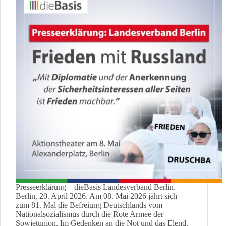
Presseerklärung – dieBasis Landesverband Berlin.
Berlin, 20. April 2026. Am 08. Mai 2026 jährt sich
zum 81. Mal die Befreiung Deutschlands vom
Nationalsozialismus durch die Rote Armee der
Sowjetunion. Im Gedenken an die Not und das Elend,