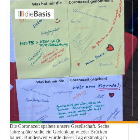
Die Coronazeit spaltete unsere Gesellschaft. Sechs
Jahre später sollte ein Gedenktag wieder Brücken
bauen. Bundesweit wurde dieser Tag erstmalig in