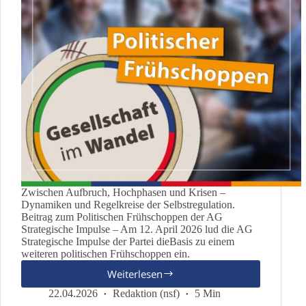
Zwischen Aufbruch, Hochphasen und Krisen –
Dynamiken und Regelkreise der Selbstregulation.
Beitrag zum Politischen Frühschoppen der AG
Strategische Impulse – Am 12. April 2026 lud die AG
Strategische Impulse der Partei dieBasis zu einem
weiteren politischen Frühschoppen ein.
Weiterlesen
Gesellschaft
im
22.04.2026
Redaktion (nsf)
5 Min