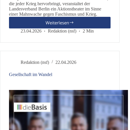
die jeder Krieg hervorbringt, veranstaltet der
Landesverband Berlin ein Aktionstheater im Sinne
einer Mahnwache gegen Faschismus und Krieg.
Weiterlesen
Frieden
mit
23.04.2026
Redaktion (nsf)
2 Min
Russland
Redaktion (nsf)
22.04.2026
Gesellschaft im Wandel