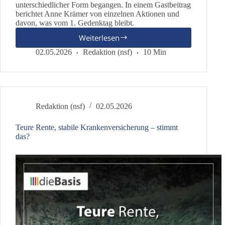
unterschiedlicher Form begangen. In einem Gastbeitrag
berichtet Anne Krämer von einzelnen Aktionen und
davon, was vom 1. Gedenktag bleibt.
Weiterlesen
Kann
Versöhnung
02.05.2026
Redaktion (nsf)
10 Min
gelingen?
Redaktion (nsf)
02.05.2026
Teure Rente, stabile Krankenversicherung – stimmt
das?