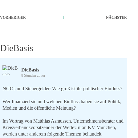
VORHERIGER
NÄCHSTER
DieBasis
DieBasis
8 Stunden zuvor
NGOs und Steuergelder: Wie groß ist ihr politischer Einfluss?
Wer finanziert sie und welchen Einfluss haben sie auf Politik,
Medien und die öffentliche Meinung?
Im Vortrag von Matthias Asmussen, Unternehmensberater und
Kreisverbandsvorsitzender der WerteUnion KV München,
werden unter anderem folgende Themen behandelt: