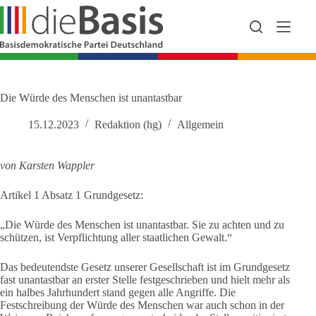
Zum
Inhalt
springen
Die Würde des Menschen ist unantastbar
15.12.2023
Redaktion (hg)
Allgemein
von Karsten Wappler
Artikel 1 Absatz 1 Grundgesetz:
„Die Würde des Menschen ist unantastbar. Sie zu achten und zu
schützen, ist Verpflichtung aller staatlichen Gewalt.“
Das bedeutendste Gesetz unserer Gesellschaft ist im Grundgesetz
fast unantastbar an erster Stelle festgeschrieben und hielt mehr als
ein halbes Jahrhundert stand gegen alle Angriffe. Die
Festschreibung der Würde des Menschen war auch schon in der