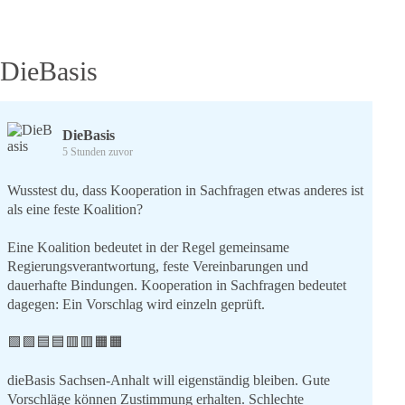
DieBasis
DieBasis
5 Stunden zuvor
Wusstest du, dass Kooperation in Sachfragen etwas anderes ist
als eine feste Koalition?
Eine Koalition bedeutet in der Regel gemeinsame
Regierungsverantwortung, feste Vereinbarungen und
dauerhafte Bindungen. Kooperation in Sachfragen bedeutet
dagegen: Ein Vorschlag wird einzeln geprüft.
🟩🟩🟦🟦🟥🟥🟧🟧
dieBasis Sachsen-Anhalt will eigenständig bleiben. Gute
Vorschläge können Zustimmung erhalten. Schlechte