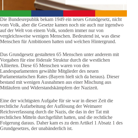
Die Bundesrepublik bekam 1949 ein neues Grundgesetz, nicht
vom Volk, aber die Gesetze kamen noch nie auch nur irgendwo
auf der Welt von einem Volk, sondern immer nur von
vergleichsweise wenigen Menschen. Bedeutend ist, was diese
Menschen für Ambitionen hatten und welchen Hintergrund.
Das Grundgesetz gestalteten 65 Menschen unter anderem mit
Vorgaben für eine föderale Struktur durch die westlichen
Alliierten. Diese 65 Menschen waren von den
Landesparlamenten gewählte Mitglieder des neuen
Parlamentarischen Rates (Bayern hielt sich da heraus). Dieser
bestand mit wenigen Ausnahmen aus einer Mischung aus
Mitläufern und Widerstandskämpfern der Nazizeit.
Eine der wichtigsten Aufgabe für sie war in dieser Zeit die
rechtliche Aufarbeitung der Auflösung der Weimarer
Reichsverfassung durch die Nazis, die das in der Tat mit
rechtlichen Mitteln durchgeführt hatten, und die rechtliche
Folgerung daraus. Daher kam es zu dem Artikel 1 Absatz 1 des
Grundgesetzes, der unabänderlich ist.