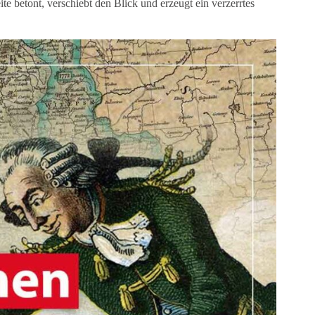
e betont, verschiebt den Blick und erzeugt ein verzerrtes