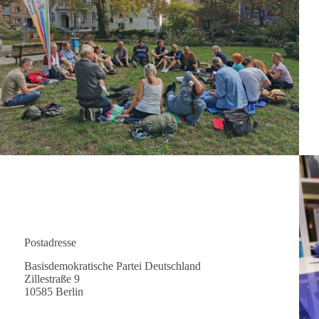
Postadresse
Basisdemokratische Partei Deutschland
Zillestraße 9
10585 Berlin