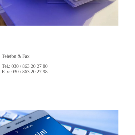
Telefon & Fax
Tel.: 030 / 863 20 27 80
Fax: 030 / 863 20 27 98