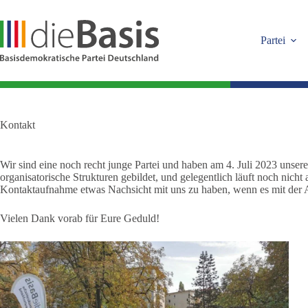
Zum
Inhalt
springen
Partei
Kontakt
Wir sind eine noch recht junge Partei und haben am 4. Juli 2023 unsere
organisatorische Strukturen gebildet, und gelegentlich läuft noch nicht 
Kontaktaufnahme etwas Nachsicht mit uns zu haben, wenn es mit der 
Vielen Dank vorab für Eure Geduld!