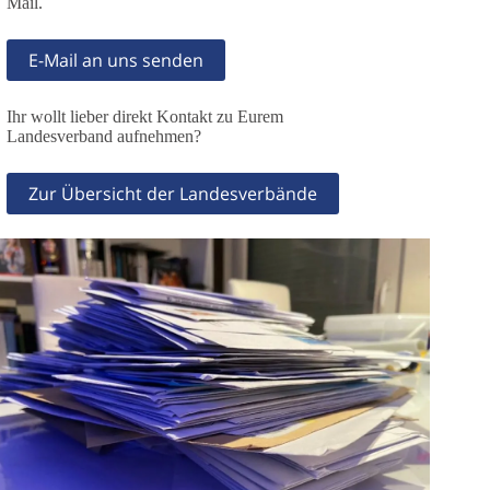
Mail.
E-Mail an uns senden
Ihr wollt lieber direkt Kontakt zu Eurem
Landesverband aufnehmen?
Zur Übersicht der Landesverbände