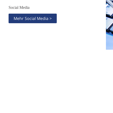
Social Media
Mehr Social Media >