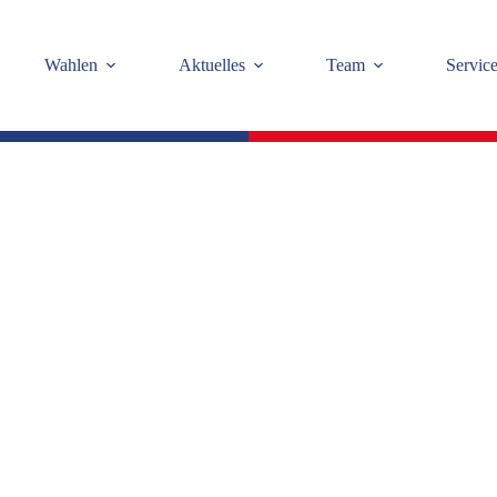
Wahlen
Aktuelles
Team
Servic