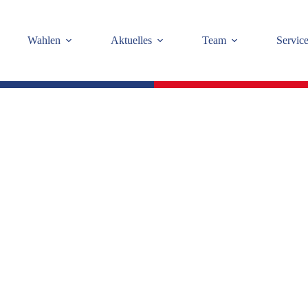
Wahlen
Aktuelles
Team
Servic