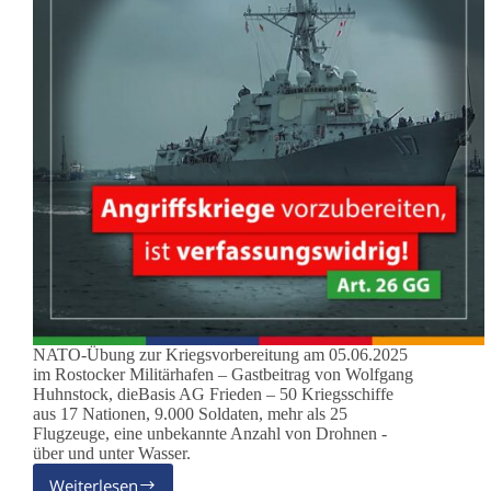
NATO-Übung zur Kriegsvorbereitung am 05.06.2025
im Rostocker Militärhafen – Gastbeitrag von Wolfgang
Huhnstock, dieBasis AG Frieden – 50 Kriegsschiffe
aus 17 Nationen, 9.000 Soldaten, mehr als 25
Flugzeuge, eine unbekannte Anzahl von Drohnen -
über und unter Wasser.
Weiterlesen