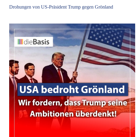
Drohungen von US-Präsident Trump gegen Grönland