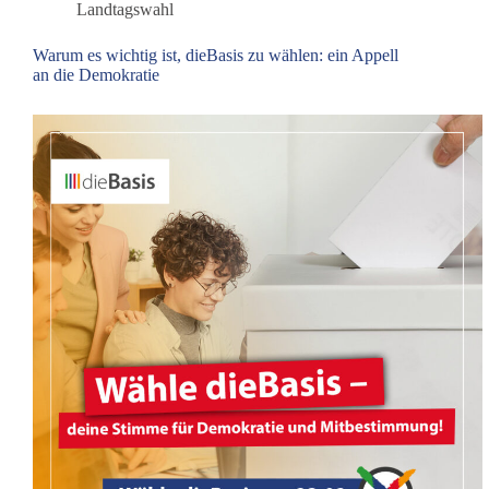
Landtagswahl
Warum es wichtig ist, dieBasis zu wählen: ein Appell
an die Demokratie