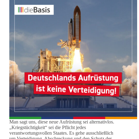
Man sagt uns, diese neue Aufrüstung sei alternativlos.
„Kriegstüchtigkeit“ sei die Pflicht jedes
verantwortungsvollen Staates. Es gehe ausschließlich
um Verteidigung, Abschreckung und den Schutz der