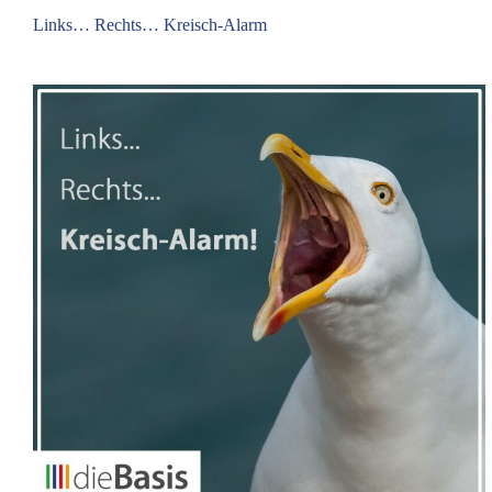
Links… Rechts… Kreisch-Alarm