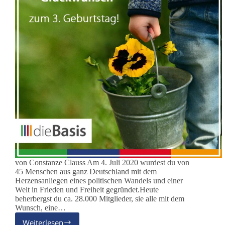
von Constanze Clauss Am 4. Juli 2020 wurdest du von
45 Menschen aus ganz Deutschland mit dem
Herzensanliegen eines politischen Wandels und einer
Welt in Frieden und Freiheit gegründet.Heute
beherbergst du ca. 28.000 Mitglieder, sie alle mit dem
Wunsch, eine…
Weiterlesen