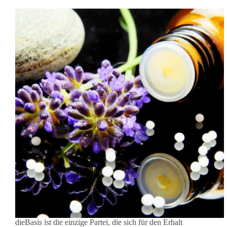
dieBasis ist die einzige Partei, die sich für den Erhalt