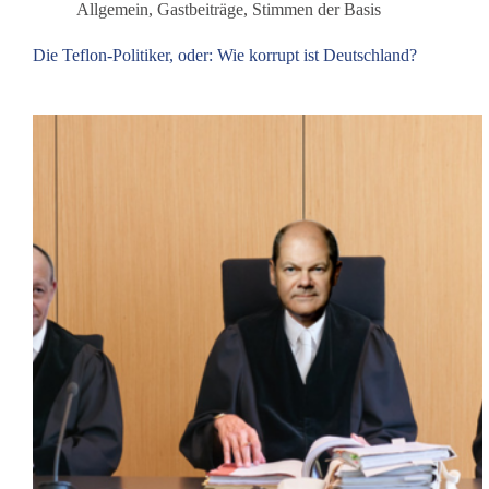
Allgemein
,
Gastbeiträge
,
Stimmen der Basis
Die Teflon-Politiker, oder: Wie korrupt ist Deutschland?