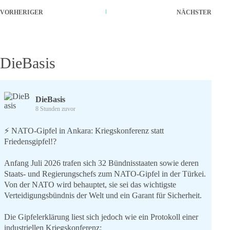
VORHERIGER
NÄCHSTER
DieBasis
DieBasis
8 Stunden zuvor
⚡️ NATO-Gipfel in Ankara: Kriegskonferenz statt
Friedensgipfel!?
Anfang Juli 2026 trafen sich 32 Bündnisstaaten sowie deren
Staats- und Regierungschefs zum NATO-Gipfel in der Türkei.
Von der NATO wird behauptet, sie sei das wichtigste
Verteidigungsbündnis der Welt und ein Garant für Sicherheit.
Die Gipfelerklärung liest sich jedoch wie ein Protokoll einer
industriellen Kriegskonferenz: