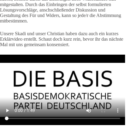
mitgestalten. Durch das Einbringen der selbst formulierten
Lösungsvorschläge, anschschließender Diskussion und
Gestaltung des Für und Widers, kann so jede/r die Abstimmung
mitbestimmen.
Unsere Skadi und unser Christian haben dazu auch ein kurzes
Erklärvideo erstellt. Schaut doch kurz rein, bevor ihr das nächste
Mal mit uns gemeinsam konsensiert.