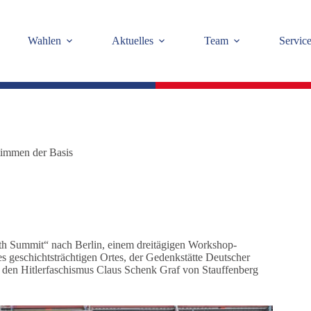
Wahlen
Aktuelles
Team
Servic
timmen der Basis
th Summit“ nach Berlin, einem dreitägigen Workshop-
s geschichtsträchtigen Ortes, der Gedenkstätte Deutscher
 den Hitlerfaschismus Claus Schenk Graf von Stauffenberg