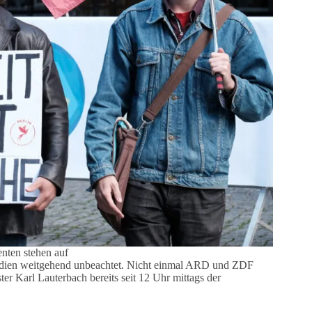
nten stehen auf
edien weitgehend unbeachtet. Nicht einmal ARD und ZDF
ter Karl Lauterbach bereits seit 12 Uhr mittags der