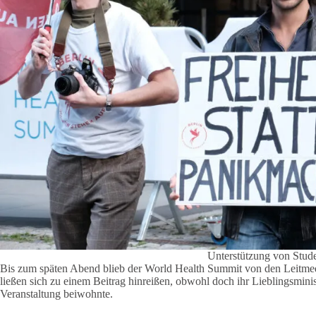
Unterstützung von Stude
Bis zum späten Abend blieb der World Health Summit von den Leitm
ließen sich zu einem Beitrag hinreißen, obwohl doch ihr Lieblingsminis
Veranstaltung beiwohnte.