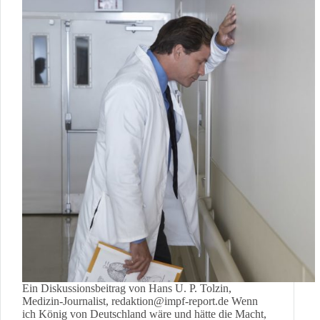
Ein Diskussionsbeitrag von Hans U. P. Tolzin,
Medizin-Journalist, redaktion@impf-report.de Wenn
ich König von Deutschland wäre und hätte die Macht,