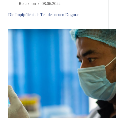
Redaktion
08.06.2022
Die Impfpflicht als Teil des neuen Dogmas