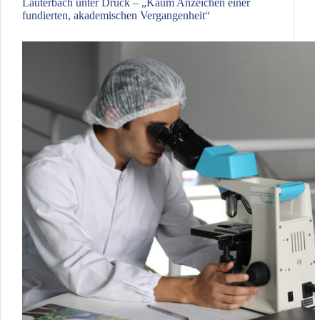
Lauterbach unter Druck – „Kaum Anzeichen einer
fundierten, akademischen Vergangenheit“