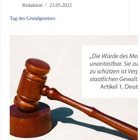
Redaktion
23.05.2022
Tag des Grundgesetzes