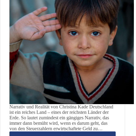
Narrativ und Realität von Christina Kade Deutschland
ist ein reiches Land – eines der reichsten Länder der
Erde. So lautet zumindest ein gängiges Narrativ, das
immer dann bemüht wird, wenn es darum geht, das
von den Steuerzahlern erwirtschaftete Geld zu…