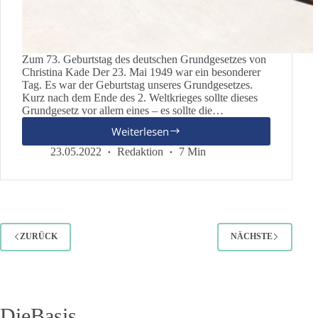
Zum 73. Geburtstag des deutschen Grundgesetzes von
Christina Kade Der 23. Mai 1949 war ein besonderer
Tag. Es war der Geburtstag unseres Grundgesetzes.
Kurz nach dem Ende des 2. Weltkrieges sollte dieses
Grundgesetz vor allem eines – es sollte die…
Weiterlesen
Tag
des
23.05.2022
Redaktion
7 Min
Grundgesetzes
ZURÜCK
NÄCHSTE
DieBasis