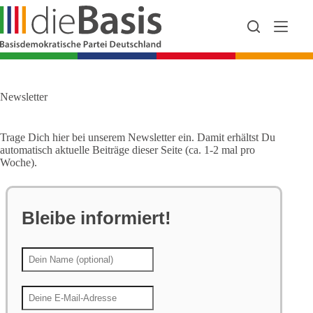
Zum
Inhalt
springen
Newsletter
Trage Dich hier bei unserem Newsletter ein. Damit erhältst Du
automatisch aktuelle Beiträge dieser Seite (ca. 1-2 mal pro
Woche).
Bleibe informiert!