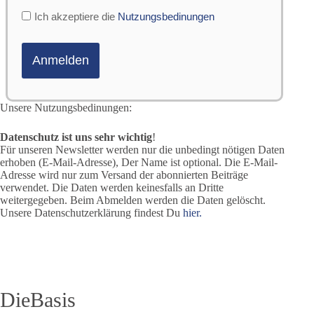
Ich akzeptiere die
Nutzungsbedinungen
Unsere Nutzungsbedinungen:
Datenschutz ist uns sehr wichtig
!
Für unseren Newsletter werden nur die unbedingt nötigen Daten
erhoben (E-Mail-Adresse), Der Name ist optional. Die E-Mail-
Adresse wird nur zum Versand der abonnierten Beiträge
verwendet. Die Daten werden keinesfalls an Dritte
weitergegeben. Beim Abmelden werden die Daten gelöscht.
Unsere Datenschutzerklärung findest Du
hier.
DieBasis