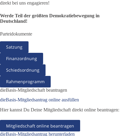
direkt bei uns engagieren!
Werde Teil der größten Demokratiebewegung in
Deutschland!
Parteidokumente
Satzung
Finanzordnung
Schiedsordnung
Rahmenprogramm
dieBasis-Mitgliedschaft beantragen
dieBasis-Mitgliedsantrag online ausfüllen
Hier kannst Du Deine Mitgliedschaft direkt online beantragen:
Mitgliedschaft online beantragen
dieBasis-Mitgliedsantrag herunterladen