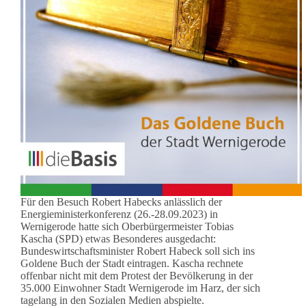
Für den Besuch Robert Habecks anlässlich der
Energieministerkonferenz (26.-28.09.2023) in
Wernigerode hatte sich Oberbürgermeister Tobias
Kascha (SPD) etwas Besonderes ausgedacht:
Bundeswirtschaftsminister Robert Habeck soll sich ins
Goldene Buch der Stadt eintragen. Kascha rechnete
offenbar nicht mit dem Protest der Bevölkerung in der
35.000 Einwohner Stadt Wernigerode im Harz, der sich
tagelang in den Sozialen Medien abspielte.