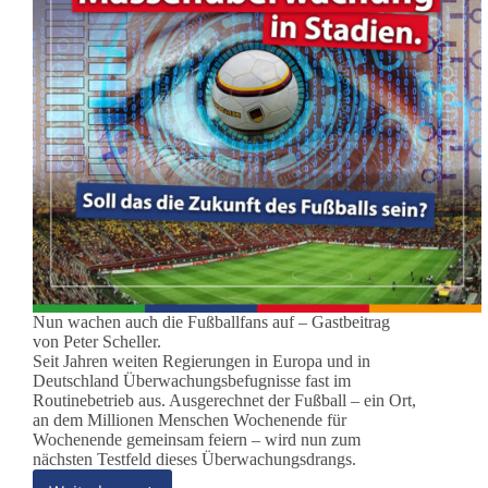
Nun wachen auch die Fußballfans auf – Gastbeitrag
von Peter Scheller.
Seit Jahren weiten Regierungen in Europa und in
Deutschland Überwachungsbefugnisse fast im
Routinebetrieb aus. Ausgerechnet der Fußball – ein Ort,
an dem Millionen Menschen Wochenende für
Wochenende gemeinsam feiern – wird nun zum
nächsten Testfeld dieses Überwachungsdrangs.