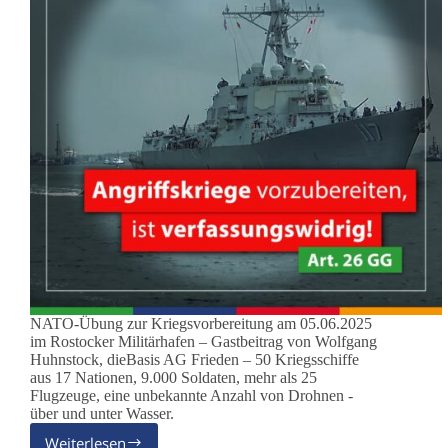
NATO-Übung zur Kriegsvorbereitung am 05.06.2025
im Rostocker Militärhafen – Gastbeitrag von Wolfgang
Huhnstock, dieBasis AG Frieden – 50 Kriegsschiffe
aus 17 Nationen, 9.000 Soldaten, mehr als 25
Flugzeuge, eine unbekannte Anzahl von Drohnen -
über und unter Wasser.
Weiterlesen