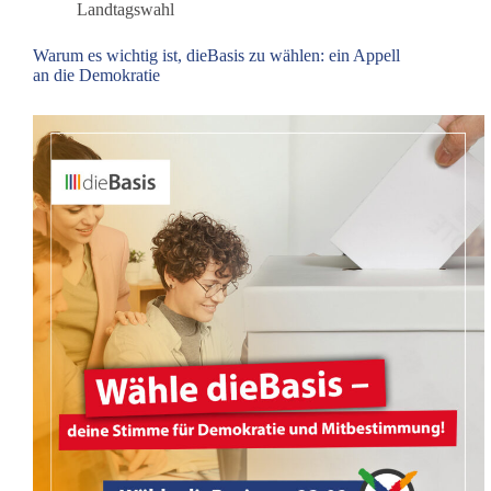
Landtagswahl
Warum es wichtig ist, dieBasis zu wählen: ein Appell
an die Demokratie