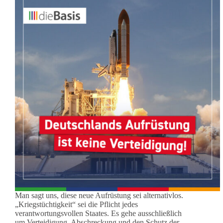
Man sagt uns, diese neue Aufrüstung sei alternativlos.
„Kriegstüchtigkeit“ sei die Pflicht jedes
verantwortungsvollen Staates. Es gehe ausschließlich
um Verteidigung, Abschreckung und den Schutz der