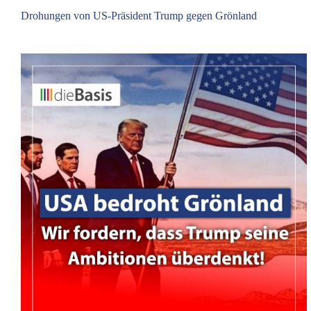
Drohungen von US-Präsident Trump gegen Grönland