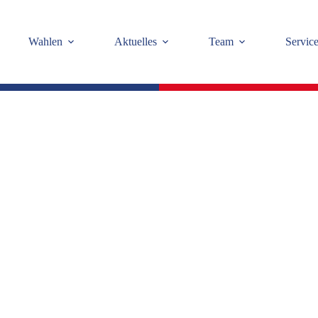
Wahlen
Aktuelles
Team
Servic