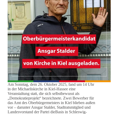
Am Sonntag, dem 26. Oktober 2025, fand um 14 Uhr
in der Michaeliskirche in Kiel-Hassee eine
Veranstaltung statt, die sich selbstbewusst als
„Demokratieprojekt“ bezeichnete. Zwei Bewerber für
das Amt des Oberbürgermeisters in Kiel blieben außen
vor – darunter Ansgar Stalder, Stadtratsmitglied und
Landesvorstand der Partei dieBasis in Schleswig-