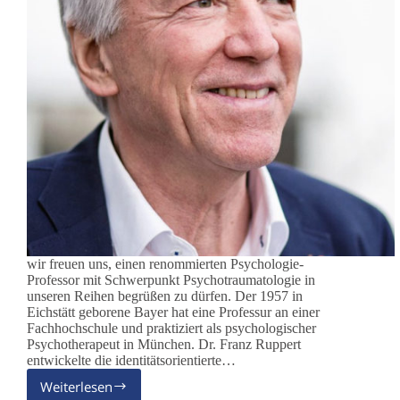
wir freuen uns, einen renommierten Psychologie-
Professor mit Schwerpunkt Psychotraumatologie in
unseren Reihen begrüßen zu dürfen. Der 1957 in
Eichstätt geborene Bayer hat eine Professur an einer
Fachhochschule und praktiziert als psychologischer
Psychotherapeut in München. Dr. Franz Ruppert
entwickelte die identitätsorientierte…
Weiterlesen
Herzlich