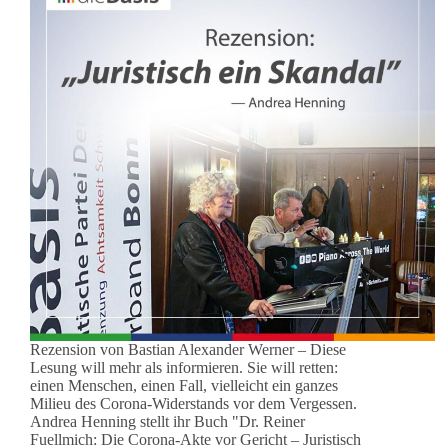
Rezension von Bastian Alexander Werner – Diese
Lesung will mehr als informieren. Sie will retten:
einen Menschen, einen Fall, vielleicht ein ganzes
Milieu des Corona-Widerstands vor dem Vergessen.
Andrea Henning stellt ihr Buch "Dr. Reiner
Fuellmich: Die Corona-Akte vor Gericht – Juristisch