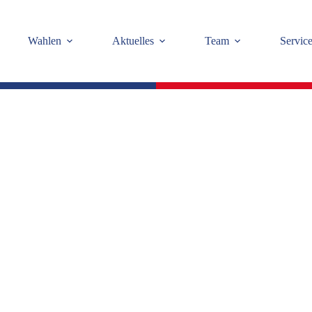
Wahlen
Aktuelles
Team
Servic