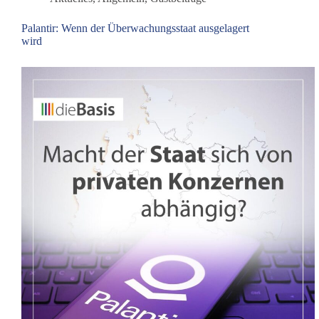
Palantir: Wenn der Überwachungsstaat ausgelagert
wird