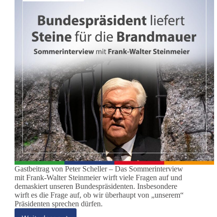
Gastbeitrag von Peter Scheller – Das Sommerinterview
mit Frank-Walter Steinmeier wirft viele Fragen auf und
demaskiert unseren Bundespräsidenten. Insbesondere
wirft es die Frage auf, ob wir überhaupt von „unserem“
Präsidenten sprechen dürfen.