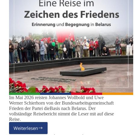
Im Mai 2026 reisten Johannes Wollbold und Uwe
Werner Schierhorn von der Bundesarbeitsgemeinschaft
Frieden der Partei dieBasis nach Belarus. Der
vollständige Reisebericht nimmt die Leser mit auf diese
Reise.
Weiterlesen
Freundschaftsreise