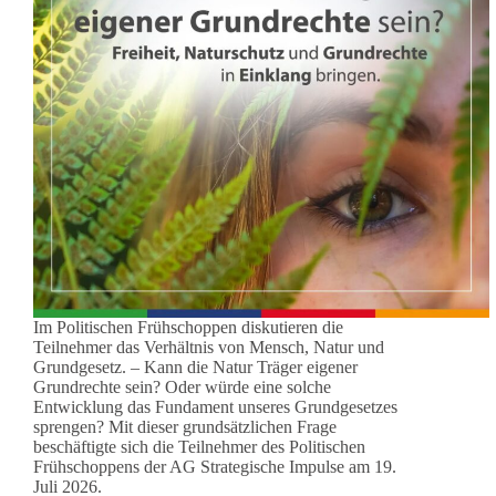
Im Politischen Frühschoppen diskutieren die
Teilnehmer das Verhältnis von Mensch, Natur und
Grundgesetz. – Kann die Natur Träger eigener
Grundrechte sein? Oder würde eine solche
Entwicklung das Fundament unseres Grundgesetzes
sprengen? Mit dieser grundsätzlichen Frage
beschäftigte sich die Teilnehmer des Politischen
Frühschoppens der AG Strategische Impulse am 19.
Juli 2026.