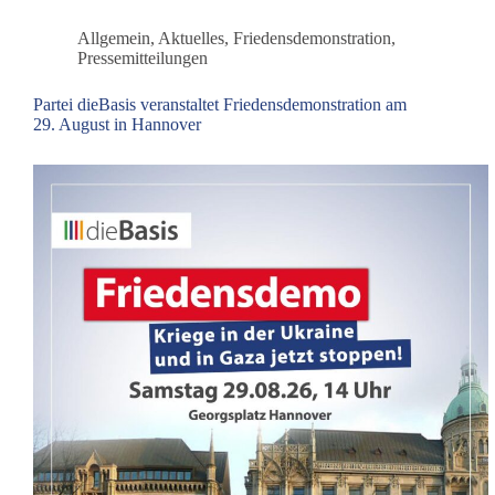
Allgemein
,
Aktuelles
,
Friedensdemonstration
,
Pressemitteilungen
Partei dieBasis veranstaltet Friedensdemonstration am
29. August in Hannover