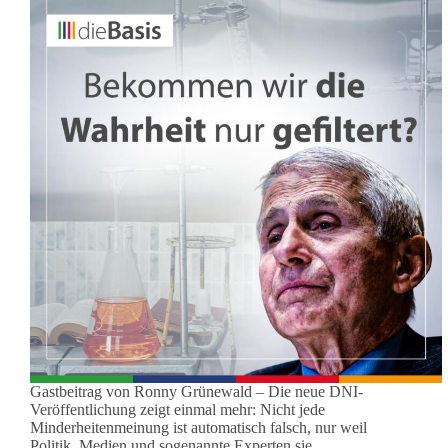
Gastbeitrag von Ronny Grünewald – Die neue DNI-
Veröffentlichung zeigt einmal mehr: Nicht jede
Minderheitenmeinung ist automatisch falsch, nur weil
Politik, Medien und sogenannte Experten sie