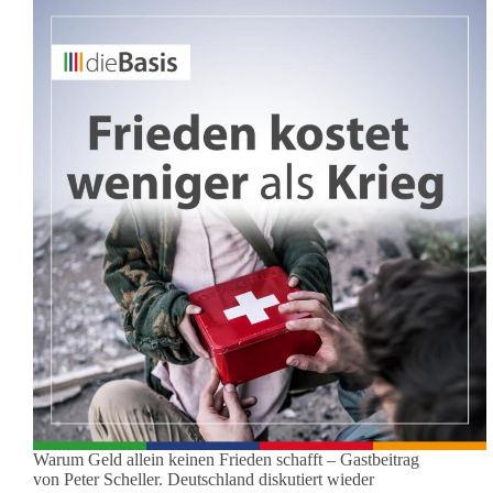
Warum Geld allein keinen Frieden schafft – Gastbeitrag
von Peter Scheller. Deutschland diskutiert wieder