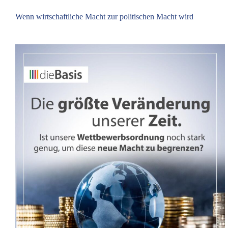
Wenn wirtschaftliche Macht zur politischen Macht wird