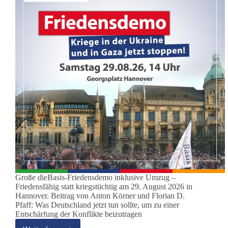
Große dieBasis-Friedensdemo inklusive Umzug –
Friedensfähig statt kriegstüchtig am 29. August 2026 in
Hannover. Beitrag von Anton Körner und Florian D.
Pfaff: Was Deutschland jetzt tun sollte, um zu einer
Entschärfung der Konflikte beizutragen