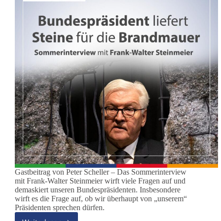
Gastbeitrag von Peter Scheller – Das Sommerinterview
mit Frank-Walter Steinmeier wirft viele Fragen auf und
demaskiert unseren Bundespräsidenten. Insbesondere
wirft es die Frage auf, ob wir überhaupt von „unserem“
Präsidenten sprechen dürfen.