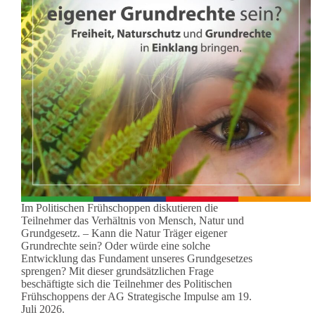
Im Politischen Frühschoppen diskutieren die
Teilnehmer das Verhältnis von Mensch, Natur und
Grundgesetz. – Kann die Natur Träger eigener
Grundrechte sein? Oder würde eine solche
Entwicklung das Fundament unseres Grundgesetzes
sprengen? Mit dieser grundsätzlichen Frage
beschäftigte sich die Teilnehmer des Politischen
Frühschoppens der AG Strategische Impulse am 19.
Juli 2026.