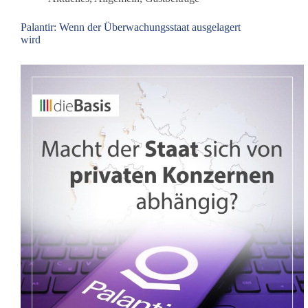
Palantir: Wenn der Überwachungsstaat ausgelagert
wird