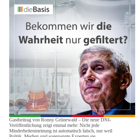
Gastbeitrag von Ronny Grünewald – Die neue DNI-
Veröffentlichung zeigt einmal mehr: Nicht jede
Minderheitenmeinung ist automatisch falsch, nur weil
Politik, Medien und sogenannte Experten sie