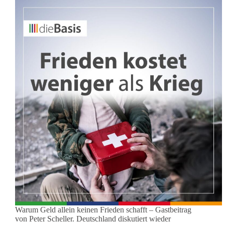
Warum Geld allein keinen Frieden schafft – Gastbeitrag
von Peter Scheller. Deutschland diskutiert wieder