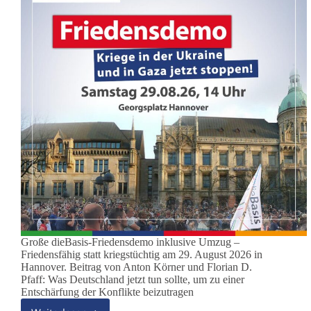
Große dieBasis-Friedensdemo inklusive Umzug –
Friedensfähig statt kriegstüchtig am 29. August 2026 in
Hannover. Beitrag von Anton Körner und Florian D.
Pfaff: Was Deutschland jetzt tun sollte, um zu einer
Entschärfung der Konflikte beizutragen