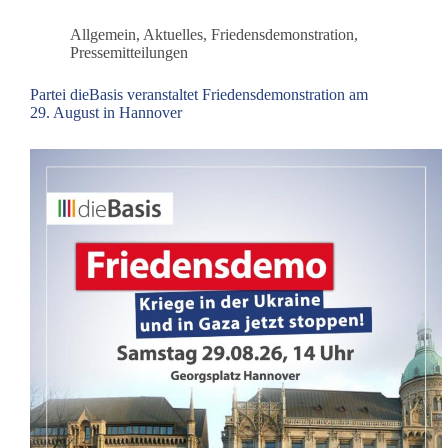
Allgemein
,
Aktuelles
,
Friedensdemonstration
,
Pressemitteilungen
Partei dieBasis veranstaltet Friedensdemonstration am
29. August in Hannover