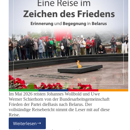
Im Mai 2026 reisten Johannes Wollbold und Uwe
Werner Schierhorn von der Bundesarbeitsgemeinschaft
Frieden der Partei dieBasis nach Belarus. Der
vollständige Reisebericht nimmt die Leser mit auf diese
Reise.
Weiterlesen
Freundschaftsreise