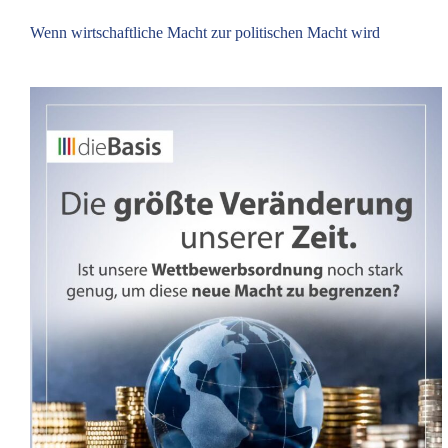
Wenn wirtschaftliche Macht zur politischen Macht wird