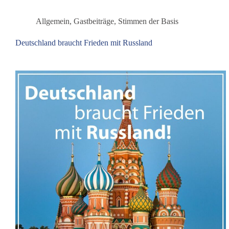
Allgemein
,
Gastbeiträge
,
Stimmen der Basis
Deutschland braucht Frieden mit Russland