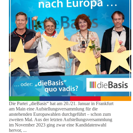
Die Partei „dieBasis“ hat am 20./21. Januar in Frankfurt
am Main eine Aufstellungsversammlung für die
anstehenden Europawahlen durchgeführt – schon zum
zweiten Mal. Aus der letzten Aufstellungsversammlung
im November 2023 ging zwar eine Kandidatenwahl
hervor, ...