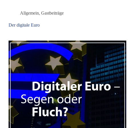
Allgemein
,
Gastbeiträge
Der digitale Euro