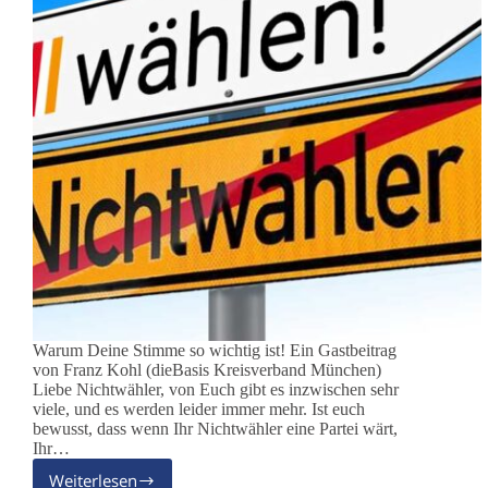
Warum Deine Stimme so wichtig ist! Ein Gastbeitrag
von Franz Kohl (dieBasis Kreisverband München)
Liebe Nichtwähler, von Euch gibt es inzwischen sehr
viele, und es werden leider immer mehr. Ist euch
bewusst, dass wenn Ihr Nichtwähler eine Partei wärt,
Ihr…
Weiterlesen