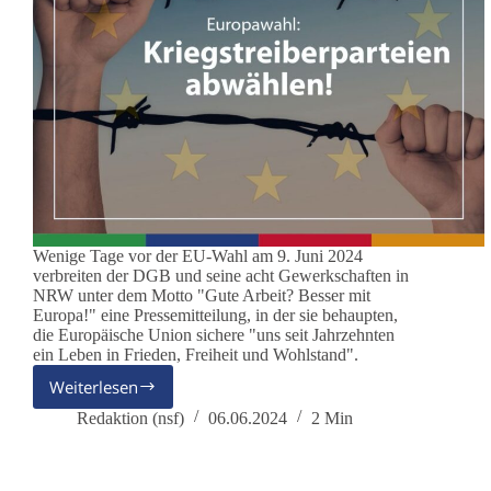
Wenige Tage vor der EU-Wahl am 9. Juni 2024
verbreiten der DGB und seine acht Gewerkschaften in
NRW unter dem Motto "Gute Arbeit? Besser mit
Europa!" eine Pressemitteilung, in der sie behaupten,
die Europäische Union sichere "uns seit Jahrzehnten
ein Leben in Frieden, Freiheit und Wohlstand".
Weiterlesen
Die
Kriegstreiberparteien
Redaktion (nsf)
06.06.2024
2 Min
abwählen!