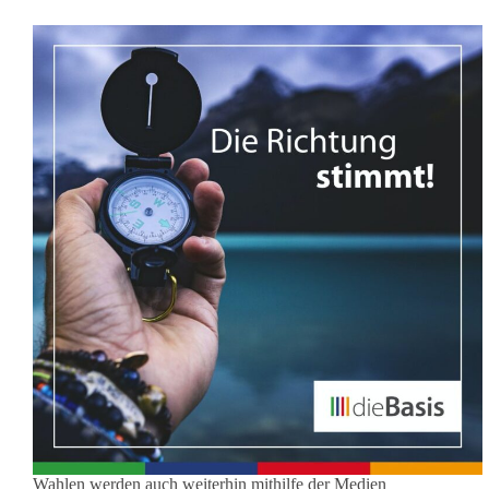
Wahlen werden auch weiterhin mithilfe der Medien