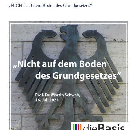
„NICHT auf dem Boden des Grundgesetzes“