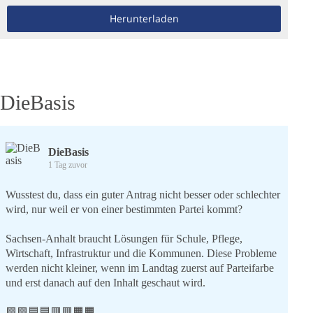
Herunterladen
DieBasis
DieBasis
1 Tag zuvor
Wusstest du, dass ein guter Antrag nicht besser oder schlechter
wird, nur weil er von einer bestimmten Partei kommt?
Sachsen-Anhalt braucht Lösungen für Schule, Pflege,
Wirtschaft, Infrastruktur und die Kommunen. Diese Probleme
werden nicht kleiner, wenn im Landtag zuerst auf Parteifarbe
und erst danach auf den Inhalt geschaut wird.
🟩🟩🟦🟦🟥🟥🟧🟧