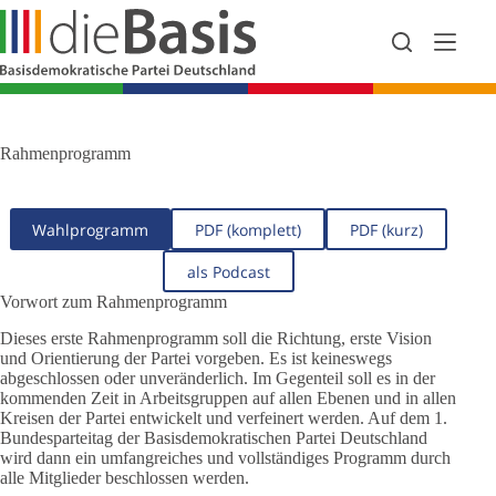
Zum
Inhalt
springen
Rahmenprogramm
Wahlprogramm
PDF (komplett)
PDF (kurz)
als Podcast
Vorwort zum Rahmenprogramm
Dieses erste Rahmenprogramm soll die Richtung, erste Vision
und Orientierung der Partei vorgeben. Es ist keineswegs
abgeschlossen oder unveränderlich. Im Gegenteil soll es in der
kommenden Zeit in Arbeitsgruppen auf allen Ebenen und in allen
Kreisen der Partei entwickelt und verfeinert werden. Auf dem 1.
Bundesparteitag der Basisdemokratischen Partei Deutschland
wird dann ein umfangreiches und vollständiges Programm durch
alle Mitglieder beschlossen werden.