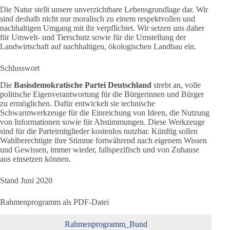
Die Natur stellt unsere unverzichtbare Lebensgrundlage dar. Wir
sind deshalb nicht nur moralisch zu einem respektvollen und
nachhaltigen Umgang mit ihr verpflichtet. Wir setzen uns daher
für Umwelt- und Tierschutz sowie für die Umstellung der
Landwirtschaft auf nachhaltigen, ökologischen Landbau ein.
Schlusswort
Die
Basisdemokratische Partei Deutschland
strebt an, volle
politische Eigenverantwortung für die Bürgerinnen und Bürger
zu ermöglichen. Dafür entwickelt sie technische
Schwarmwerkzeuge für die Einreichung von Ideen, die Nutzung
von Informationen sowie für Abstimmungen. Diese Werkzeuge
sind für die Parteimitglieder kostenlos nutzbar. Künftig sollen
Wahlberechtigte ihre Stimme fortwährend nach eigenem Wissen
und Gewissen, immer wieder, fallspezifisch und von Zuhause
aus einsetzen können.
Stand Juni 2020
Rahmenprogramm als PDF-Datei
Rahmenprogramm_Bund