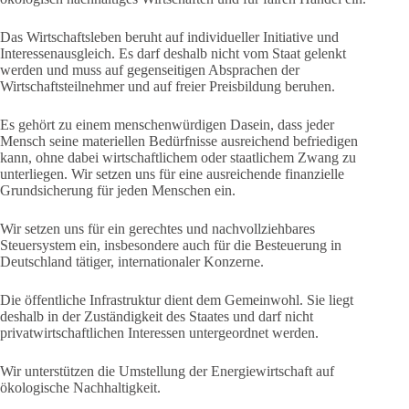
Das Wirtschaftsleben beruht auf individueller Initiative und
Interessenausgleich. Es darf deshalb nicht vom Staat gelenkt
werden und muss auf gegenseitigen Absprachen der
Wirtschaftsteilnehmer und auf freier Preisbildung beruhen.
Es gehört zu einem menschenwürdigen Dasein, dass jeder
Mensch seine materiellen Bedürfnisse ausreichend befriedigen
kann, ohne dabei wirtschaftlichem oder staatlichem Zwang zu
unterliegen. Wir setzen uns für eine ausreichende finanzielle
Grundsicherung für jeden Menschen ein.
Wir setzen uns für ein gerechtes und nachvollziehbares
Steuersystem ein, insbesondere auch für die Besteuerung in
Deutschland tätiger, internationaler Konzerne.
Die öffentliche Infrastruktur dient dem Gemeinwohl. Sie liegt
deshalb in der Zuständigkeit des Staates und darf nicht
privatwirtschaftlichen Interessen untergeordnet werden.
Wir unterstützen die Umstellung der Energiewirtschaft auf
ökologische Nachhaltigkeit.