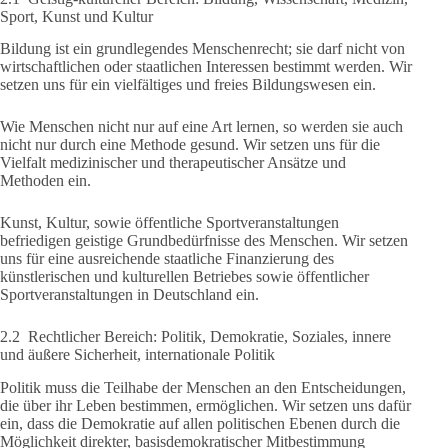
Sport, Kunst und Kultur
Bildung ist ein grundlegendes Menschenrecht; sie darf nicht von
wirtschaftlichen oder staatlichen Interessen bestimmt werden. Wir
setzen uns für ein vielfältiges und freies Bildungswesen ein.
Wie Menschen nicht nur auf eine Art lernen, so werden sie auch
nicht nur durch eine Methode gesund. Wir setzen uns für die
Vielfalt medizinischer und therapeutischer Ansätze und
Methoden ein.
Kunst, Kultur, sowie öffentliche Sportveranstaltungen
befriedigen geistige Grundbedürfnisse des Menschen. Wir setzen
uns für eine ausreichende staatliche Finanzierung des
künstlerischen und kulturellen Betriebes sowie öffentlicher
Sportveranstaltungen in Deutschland ein.
2.2 Rechtlicher Bereich: Politik, Demokratie, Soziales, innere
und äußere Sicherheit, internationale Politik
Politik muss die Teilhabe der Menschen an den Entscheidungen,
die über ihr Leben bestimmen, ermöglichen. Wir setzen uns dafür
ein, dass die Demokratie auf allen politischen Ebenen durch die
Möglichkeit direkter, basisdemokratischer Mitbestimmung