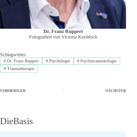
Dr. Franz Ruppert
Fotografiert von Victoria Knobloch
Schlagwörter
#
Dr. Franz Ruppert
#
Psychologie
#
Psychotraumatologie
#
Traumatherapie
VORHERIGER
NÄCHSTER
DieBasis