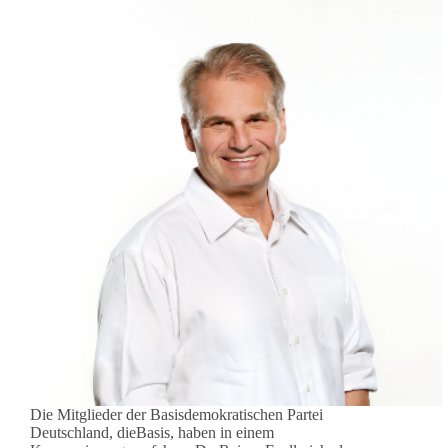
Die Mitglieder der Basisdemokratischen Partei
Deutschland, dieBasis, haben in einem