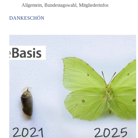
Allgemein
,
Bundestagswahl
,
Mitgliederinfos
DANKESCHÖN