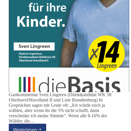
Gastkommentar Sven Lingreen (Direktkandidat WK 58
Oberhavel/Havelland II und Liste Brandenburg) In
Gesprächen sagen mir Leute oft: „Ich würde euch ja
wählen, aber wenn ihr die 5% nicht schafft, dann
verschenke ich meine Stimme“. Wenn alle 8-16% der
Wähler, die…
Weiterlesen