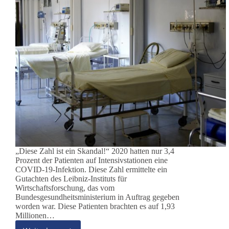
„Diese Zahl ist ein Skandal!“ 2020 hatten nur 3,4
Prozent der Patienten auf Intensivstationen eine
COVID-19-Infektion. Diese Zahl ermittelte ein
Gutachten des Leibniz-Instituts für
Wirtschaftsforschung, das vom
Bundesgesundheitsministerium in Auftrag gegeben
worden war. Diese Patienten brachten es auf 1,93
Millionen…