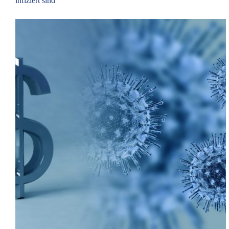
infiziert sind“