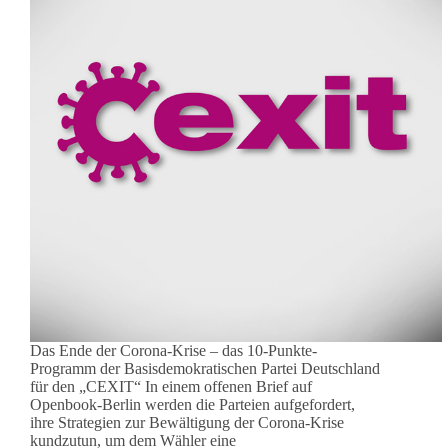
Das Ende der Corona-Krise – das 10-Punkte-
Programm der Basisdemokratischen Partei Deutschland
für den „CEXIT“ In einem offenen Brief auf
Openbook-Berlin werden die Parteien aufgefordert,
ihre Strategien zur Bewältigung der Corona-Krise
kundzutun, um dem Wähler eine