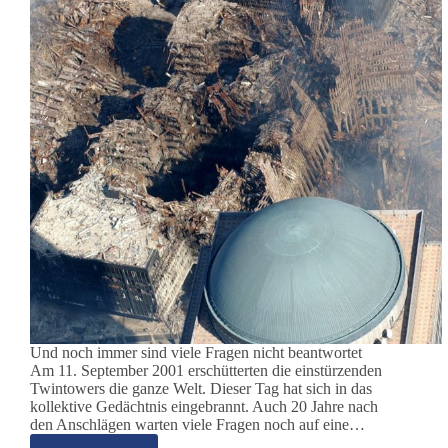
Und noch immer sind viele Fragen nicht beantwortet
Am 11. September 2001 erschütterten die einstürzenden
Twintowers die ganze Welt. Dieser Tag hat sich in das
kollektive Gedächtnis eingebrannt. Auch 20 Jahre nach
den Anschlägen warten viele Fragen noch auf eine…