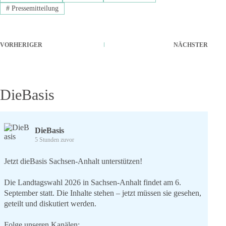
#
Pressemitteilung
VORHERIGER
NÄCHSTER
DieBasis
DieBasis
5 Stunden zuvor
Jetzt dieBasis Sachsen-Anhalt unterstützen!
Die Landtagswahl 2026 in Sachsen-Anhalt findet am 6.
September statt. Die Inhalte stehen – jetzt müssen sie gesehen,
geteilt und diskutiert werden.
Folge unseren Kanälen: