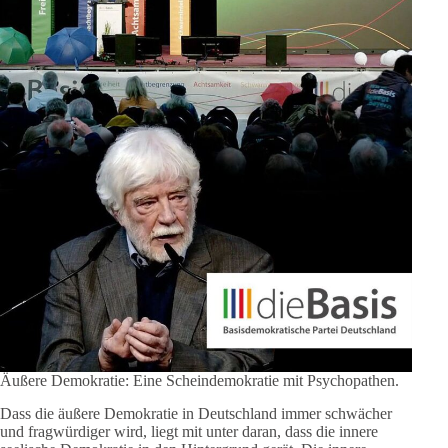
Äußere Demokratie: Eine Scheindemokratie mit Psychopathen.
Dass die äußere Demokratie in Deutschland immer schwächer
und fragwürdiger wird, liegt mit unter daran, dass die innere