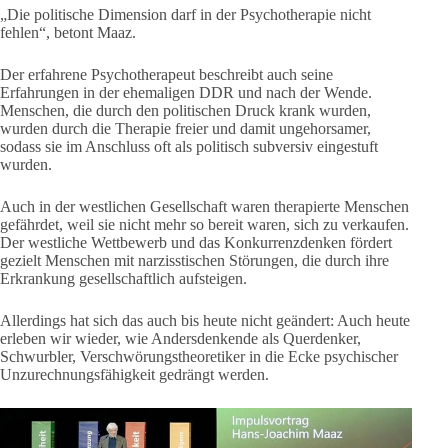
„Die politische Dimension darf in der Psychotherapie nicht
fehlen“, betont Maaz.
Der erfahrene Psychotherapeut beschreibt auch seine
Erfahrungen in der ehemaligen DDR und nach der Wende.
Menschen, die durch den politischen Druck krank wurden,
wurden durch die Therapie freier und damit ungehorsamer,
sodass sie im Anschluss oft als politisch subversiv eingestuft
wurden.
Auch in der westlichen Gesellschaft waren therapierte Menschen
gefährdet, weil sie nicht mehr so bereit waren, sich zu verkaufen.
Der westliche Wettbewerb und das Konkurrenzdenken fördert
gezielt Menschen mit narzisstischen Störungen, die durch ihre
Erkrankung gesellschaftlich aufsteigen.
Allerdings hat sich das auch bis heute nicht geändert: Auch heute
erleben wir wieder, wie Andersdenkende als Querdenker,
Schwurbler, Verschwörungstheoretiker in die Ecke psychischer
Unzurechnungsfähigkeit gedrängt werden.