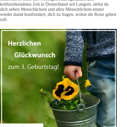
kräftezehrendsten Zeit in Deutschland seit Langem, siehst du
dich neben Menschlichem und allzu Menschlichem immer
wieder damit konfrontiert, dich zu fragen, wohin die Reise gehen
soll.