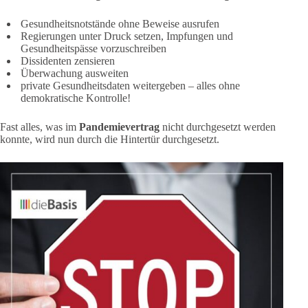
Gesundheitsnotstände ohne Beweise ausrufen
Regierungen unter Druck setzen, Impfungen und
Gesundheitspässe vorzuschreiben
Dissidenten zensieren
Überwachung ausweiten
private Gesundheitsdaten weitergeben – alles ohne
demokratische Kontrolle!
Fast alles, was im
Pandemievertrag
nicht durchgesetzt werden
konnte, wird nun durch die Hintertür durchgesetzt.