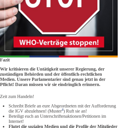
Fazit
Wir kritisieren die Untätigkeit unserer Regierung, der
zuständigen Behörden und der öffentlich-rechtlichen
Medien. Unsere Parlamentarier sind genau jetzt in der
Pflicht! Daran müssen wir sie eindringlich erinnern.
Zeit zum Handeln!
Schreibt Briefe an eure Abgeordneten mit der Aufforderung
4
die IGV abzulehnen! (Muster
) Ruft sie an!
Beteiligt euch an Unterschriftenaktionen/Petitionen im
Internet!
Flutet die sozialen Medien
und die Profile der Mitglieder