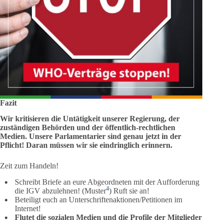
Fazit
Wir kritisieren die Untätigkeit unserer Regierung, der
zuständigen Behörden und der öffentlich-rechtlichen
Medien. Unsere Parlamentarier sind genau jetzt in der
Pflicht! Daran müssen wir sie eindringlich erinnern.
Zeit zum Handeln!
Schreibt Briefe an eure Abgeordneten mit der Aufforderung
4
die IGV abzulehnen! (Muster
) Ruft sie an!
Beteiligt euch an Unterschriftenaktionen/Petitionen im
Internet!
Flutet die sozialen Medien
und die Profile der Mitglieder