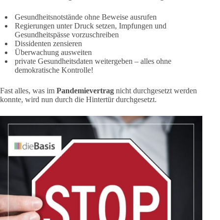
Gesundheitsnotstände ohne Beweise ausrufen
Regierungen unter Druck setzen, Impfungen und
Gesundheitspässe vorzuschreiben
Dissidenten zensieren
Überwachung ausweiten
private Gesundheitsdaten weitergeben – alles ohne
demokratische Kontrolle!
Fast alles, was im
Pandemievertrag
nicht durchgesetzt werden
konnte, wird nun durch die Hintertür durchgesetzt.