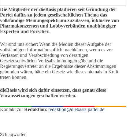
Die Mitglieder der dieBasis plädieren seit Gründung der
Partei dafür, zu jedem gesellschaftlichen Thema das
vollständige Meinungsspektrum zuzulassen, inklusive von
Pharmakonzernen und Lobbyverbänden unabhängiger
Experten und Forscher.
Wir sind uns sicher: Wenn die Medien dieser Aufgabe der
vollständigen Informationspflicht nachkämen, wenn es vor
Verfassen und Verabschiedung von derartigen
Gesetzesentwürfen Volksabstimmungen gäbe und die
Regierungsvertreter an die Ergebnisse dieser Abstimmungen
gebunden wären, hätte ein Gesetz wie dieses niemals in Kraft
treten können.
dieBasis wird sich dafür einsetzen, dass genau diese
Voraussetzungen geschaffen werden.
Kontakt zur
Redaktion
:
redaktion@diebasis-partei.de
Schlagwörter