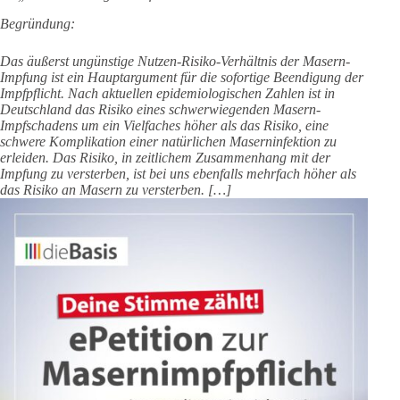
Begründung:
Das äußerst ungünstige Nutzen-Risiko-Verhältnis der Masern-
Impfung ist ein Hauptargument für die sofortige Beendigung der
Impfpflicht. Nach aktuellen epidemiologischen Zahlen ist in
Deutschland das Risiko eines schwerwiegenden Masern-
Impfschadens um ein Vielfaches höher als das Risiko, eine
schwere Komplikation einer natürlichen Maserninfektion zu
erleiden. Das Risiko, in zeitlichem Zusammenhang mit der
Impfung zu versterben, ist bei uns ebenfalls mehrfach höher als
das Risiko an Masern zu versterben. […]