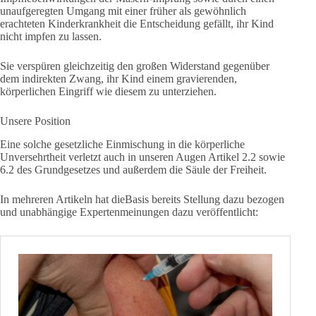
unaufgeregten Umgang mit einer früher als gewöhnlich
erachteten Kinderkrankheit die Entscheidung gefällt, ihr Kind
nicht impfen zu lassen.
Sie verspüren gleichzeitig den großen Widerstand gegenüber
dem indirekten Zwang, ihr Kind einem gravierenden,
körperlichen Eingriff wie diesem zu unterziehen.
Unsere Position
Eine solche gesetzliche Einmischung in die körperliche
Unversehrtheit verletzt auch in unseren Augen Artikel 2.2 sowie
6.2 des Grundgesetzes und außerdem die Säule der Freiheit.
In mehreren Artikeln hat dieBasis bereits Stellung dazu bezogen
und unabhängige Expertenmeinungen dazu veröffentlicht: