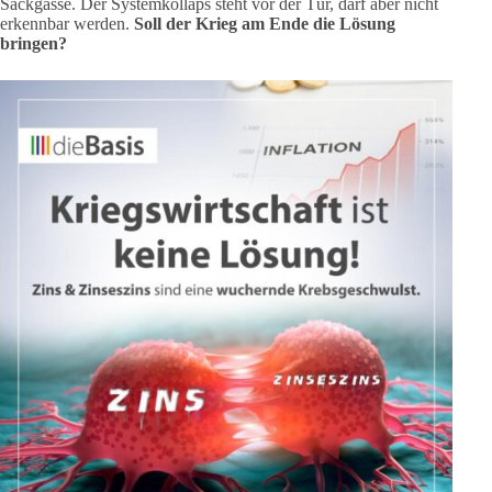
Sackgasse. Der Systemkollaps steht vor der Tür, darf aber nicht
erkennbar werden.
Soll der Krieg am Ende die Lösung
bringen?