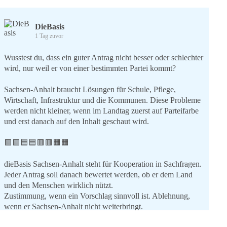
DieBasis
1 Tag zuvor
Wusstest du, dass ein guter Antrag nicht besser oder schlechter
wird, nur weil er von einer bestimmten Partei kommt?
Sachsen-Anhalt braucht Lösungen für Schule, Pflege,
Wirtschaft, Infrastruktur und die Kommunen. Diese Probleme
werden nicht kleiner, wenn im Landtag zuerst auf Parteifarbe
und erst danach auf den Inhalt geschaut wird.
🟩🟩🟦🟦🟥🟥🟧🟧
dieBasis Sachsen-Anhalt steht für Kooperation in Sachfragen.
Jeder Antrag soll danach bewertet werden, ob er dem Land
und den Menschen wirklich nützt.
Zustimmung, wenn ein Vorschlag sinnvoll ist. Ablehnung,
wenn er Sachsen-Anhalt nicht weiterbringt.