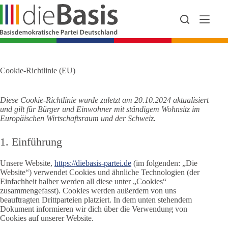
Zum
Inhalt
springen
Cookie-Richtlinie (EU)
Diese Cookie-Richtlinie wurde zuletzt am 20.10.2024 aktualisiert
und gilt für Bürger und Einwohner mit ständigem Wohnsitz im
Europäischen Wirtschaftsraum und der Schweiz.
1. Einführung
Unsere Website,
https://diebasis-partei.de
(im folgenden: „Die
Website“) verwendet Cookies und ähnliche Technologien (der
Einfachheit halber werden all diese unter „Cookies“
zusammengefasst). Cookies werden außerdem von uns
beauftragten Drittparteien platziert. In dem unten stehendem
Dokument informieren wir dich über die Verwendung von
Cookies auf unserer Website.