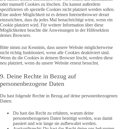
oder manuell Cookies zu löschen. Du kannst außerdem
spezifizieren ob spezielle Cookies nicht platziert werden sollen.
Eine andere Möglichkeit ist es deinen Internetbrowser derart
einzurichten, dass du jedes Mal benachrichtigt wirst, wenn ein
Cookie platziert wird. Für weitere Information über diese
Möglichkeiten beachte die Anweisungen in der Hilfesektion
deines Browsers.
Bitte nimm zur Kenntnis, dass unsere Website möglicherweise
nicht richtig funktioniert, wenn alle Cookies deaktiviert sind.
Wenn du die Cookies in deinem Browser löscht, werden diese
neu platziert, wenn du unsere Website erneut besuchst.
9. Deine Rechte in Bezug auf
personenbezogene Daten
Du hast folgende Rechte in Bezug auf deine personenbezogenen
Daten:
Du hast das Recht zu erfahren, warum deine
personenbezogenen Daten benötigt werden, was damit
passiert und wie lange sie aufbewahrt werden.
Auskunftsrecht: Du hast das Recht deine uns bekannten