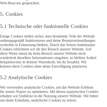
Web-Beacons gespeichert.
5. Cookies
5.1 Technische oder funktionelle Cookies
Einige Cookies stellen sicher, dass bestimmte Teile der Website
ordnungsgemäß funktionieren und deine Benutzereinstellungen
weiterhin in Erinnerung bleiben. Durch das Setzen funktionaler
Cookies erleichtern wir dir den Besuch unserer Website. Auf
diese Weise musst du beim Besuch unserer Website nicht
wiederholt dieselben Informationen eingeben, so bleiben Artikel
beispielsweise in deinem Warenkorb, bis du bezahlst. Wir
können diese Cookies ohne deine Einwilligung platzieren.
5.2 Analytische Cookies
Wir verwenden analytische Cookies, um das Website-Erlebnis
für unsere Nutzer zu optimieren. Mit diesen analytischen Cookies
erhalten wir Einblicke in die Nutzung unserer Website. Wir bitten
um deine Erlaubnis, analytische Cookies zu setzen.