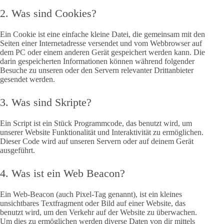
2. Was sind Cookies?
Ein Cookie ist eine einfache kleine Datei, die gemeinsam mit den
Seiten einer Internetadresse versendet und vom Webbrowser auf
dem PC oder einem anderen Gerät gespeichert werden kann. Die
darin gespeicherten Informationen können während folgender
Besuche zu unseren oder den Servern relevanter Drittanbieter
gesendet werden.
3. Was sind Skripte?
Ein Script ist ein Stück Programmcode, das benutzt wird, um
unserer Website Funktionalität und Interaktivität zu ermöglichen.
Dieser Code wird auf unseren Servern oder auf deinem Gerät
ausgeführt.
4. Was ist ein Web Beacon?
Ein Web-Beacon (auch Pixel-Tag genannt), ist ein kleines
unsichtbares Textfragment oder Bild auf einer Website, das
benutzt wird, um den Verkehr auf der Website zu überwachen.
Um dies zu ermöglichen werden diverse Daten von dir mittels