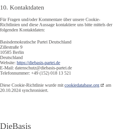
10. Kontaktdaten
Für Fragen und/oder Kommentare über unsere Cookie-
Richtlinien und diese Aussage kontaktiere uns bitte mittels der
folgenden Kontaktdaten:
Basisdemokratische Partei Deutschland
Zillestraße 9
10585 Berlin
Deutschland
Website:
https://diebasis-partei.de
E-Mail:
datenschutz@
diebasis-partei.de
Telefonnummer: +49 (152) 018 13 521
Diese Cookie-Richtlinie wurde mit
cookiedatabase.org
am
20.10.2024 synchronisiert.
DieBasis