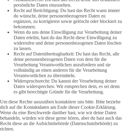
persönliche Daten einzusehen.
Recht auf Berichtigung: Du hast das Recht wann immer
du wünscht, deine personenbezogenen Daten zu
ergänzen, zu korrigieren sowie gelöscht oder blockiert zu
bekommen.
Wenn du uns deine Einwilligung zur Verarbeitung deiner
Daten erteilst, hast du das Recht diese Einwilligung zu
widerrufen und deine personenbezogenen Daten löschen
zu lassen.
Recht auf Datenübertragbarkeit: Du hast das Recht, alle
deine personenbezogenen Daten von dem für die
Verarbeitung Verantwortlichen anzufordern und sie
vollständig an einen anderen für die Verarbeitung
Verantwortlichen zu übermitteln.
Widerspruchsrecht: Du kannst der Verarbeitung deiner
Daten widersprechen. Wir entsprechen dem, es sei denn
es gibt berechtigte Gründe für die Verarbeitung.
Um diese Rechte auszuüben kontaktiere uns bitte. Bitte beziehe
dich auf die Kontaktdaten am Ende dieser Cookie-Erklärung.
Wenn du eine Beschwerde darüber hast, wie wir deine Daten
behandeln, würden wir diese gerne hören, aber du hast auch das
Recht diese an die Aufsichtsbehörde (Datenschutzbehörde) zu
richten.