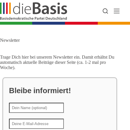
Zum
Inhalt
springen
Newsletter
Trage Dich hier bei unserem Newsletter ein. Damit erhältst Du
automatisch aktuelle Beiträge dieser Seite (ca. 1-2 mal pro
Woche).
Bleibe informiert!