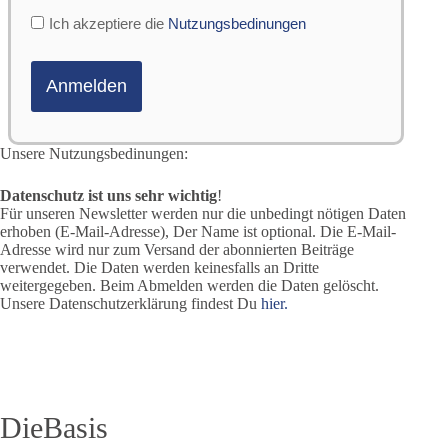
Ich akzeptiere die
Nutzungsbedinungen
Unsere Nutzungsbedinungen:
Datenschutz ist uns sehr wichtig
!
Für unseren Newsletter werden nur die unbedingt nötigen Daten
erhoben (E-Mail-Adresse), Der Name ist optional. Die E-Mail-
Adresse wird nur zum Versand der abonnierten Beiträge
verwendet. Die Daten werden keinesfalls an Dritte
weitergegeben. Beim Abmelden werden die Daten gelöscht.
Unsere Datenschutzerklärung findest Du
hier.
DieBasis