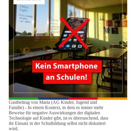
Gastbeitrag von Maria (AG Kinder, Jugend und
Familie) - In einem Kontext, in dem es immer mehr
Beweise für negative Auswirkungen der digitalen
Technologie auf Kinder gibt, ist es überraschend, dass
ihr Einsatz in der Schulbildung selbst nicht diskutiert
wird.