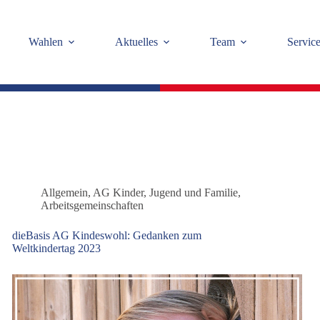
Wahlen
Aktuelles
Team
Servic
Allgemein
,
AG Kinder, Jugend und Familie
,
Arbeitsgemeinschaften
dieBasis AG Kindeswohl: Gedanken zum
Weltkindertag 2023