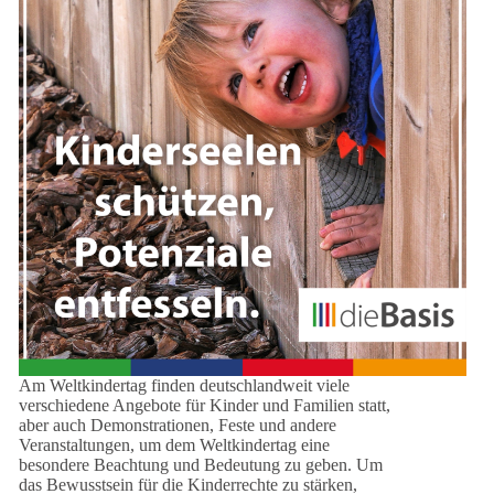
Am Weltkindertag finden deutschlandweit viele
verschiedene Angebote für Kinder und Familien statt,
aber auch Demonstrationen, Feste und andere
Veranstaltungen, um dem Weltkindertag eine
besondere Beachtung und Bedeutung zu geben. Um
das Bewusstsein für die Kinderrechte zu stärken,