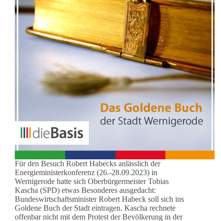
Für den Besuch Robert Habecks anlässlich der
Energieministerkonferenz (26.-28.09.2023) in
Wernigerode hatte sich Oberbürgermeister Tobias
Kascha (SPD) etwas Besonderes ausgedacht:
Bundeswirtschaftsminister Robert Habeck soll sich ins
Goldene Buch der Stadt eintragen. Kascha rechnete
offenbar nicht mit dem Protest der Bevölkerung in der