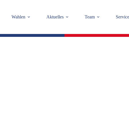
Wahlen
Aktuelles
Team
Servic