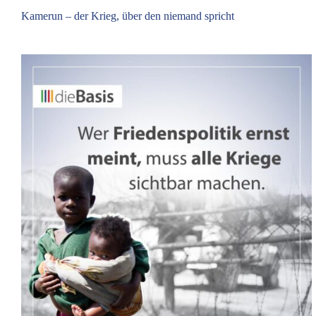
Kamerun – der Krieg, über den niemand spricht