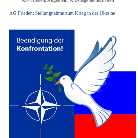
AG Frieden
,
Allgemein
,
Arbeitsgemeinschaften
AG Frieden: Stellungnahme zum Krieg in der Ukraine