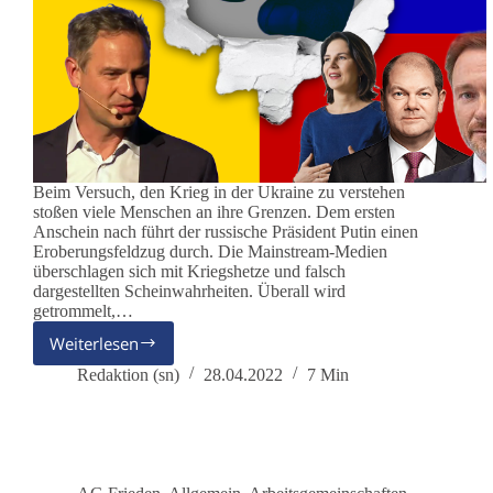
Beim Versuch, den Krieg in der Ukraine zu verstehen
stoßen viele Menschen an ihre Grenzen. Dem ersten
Anschein nach führt der russische Präsident Putin einen
Eroberungsfeldzug durch. Die Mainstream-Medien
überschlagen sich mit Kriegshetze und falsch
dargestellten Scheinwahrheiten. Überall wird
getrommelt,…
Weiterlesen
Read
Ganser
Redaktion (sn)
28.04.2022
7 Min