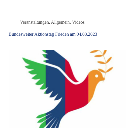
Weglassen“
Veranstaltungen
,
Allgemein
,
Videos
Bundesweiter Aktionstag Frieden am 04.03.2023