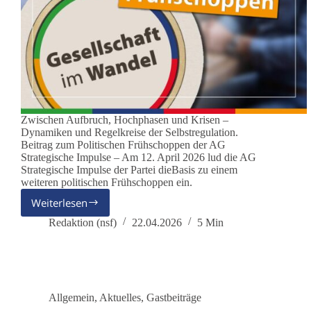
Zwischen Aufbruch, Hochphasen und Krisen –
Dynamiken und Regelkreise der Selbstregulation.
Beitrag zum Politischen Frühschoppen der AG
Strategische Impulse – Am 12. April 2026 lud die AG
Strategische Impulse der Partei dieBasis zu einem
weiteren politischen Frühschoppen ein.
Weiterlesen
Gesellschaft
im
Redaktion (nsf)
22.04.2026
5 Min
Wandel
Allgemein
,
Aktuelles
,
Gastbeiträge