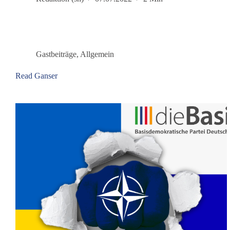
Basisdemokratischen
Partei
Deutschland
Gastbeiträge
,
Allgemein
Read Ganser