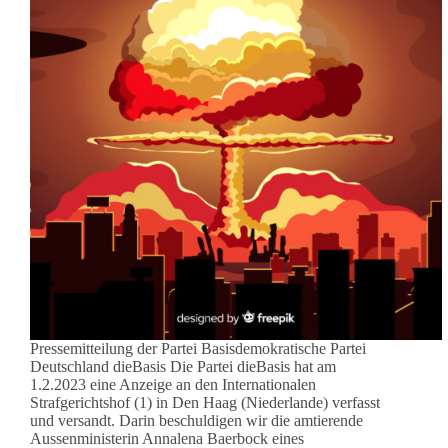
Pressemitteilung der Partei Basisdemokratische Partei
Deutschland dieBasis Die Partei dieBasis hat am
1.2.2023 eine Anzeige an den Internationalen
Strafgerichtshof (1) in Den Haag (Niederlande) verfasst
und versandt. Darin beschuldigen wir die amtierende
Aussenministerin Annalena Baerbock eines