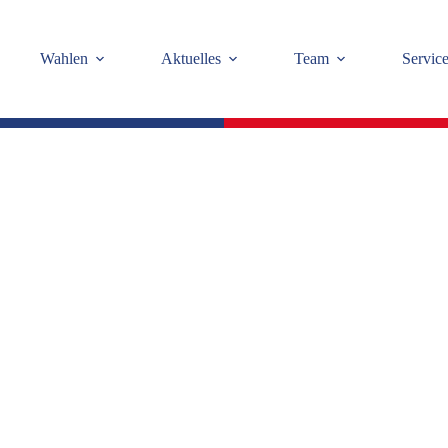
Wahlen
Aktuelles
Team
Servic