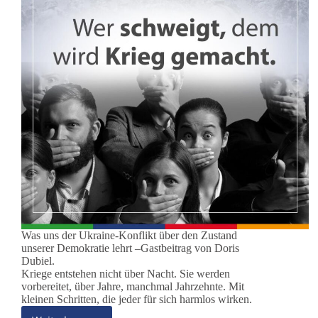
Was uns der Ukraine-Konflikt über den Zustand
unserer Demokratie lehrt –Gastbeitrag von Doris
Dubiel.
Kriege entstehen nicht über Nacht. Sie werden
vorbereitet, über Jahre, manchmal Jahrzehnte. Mit
kleinen Schritten, die jeder für sich harmlos wirken.