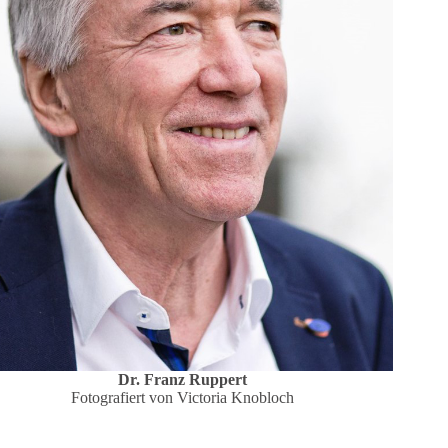
Dr. Franz Ruppert
Fotografiert von Victoria Knobloch