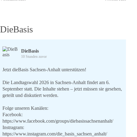
DieBasis
DieBasis
10 Stunden zuvor
Jetzt dieBasis Sachsen-Anhalt unterstützen!
Die Landtagswahl 2026 in Sachsen-Anhalt findet am 6.
September statt. Die Inhalte stehen – jetzt müssen sie gesehen,
geteilt und diskutiert werden.
Folge unseren Kanälen:
Facebook:
https://www.facebook.com/groups/diebasissachsenanhalt/
Instragram:
https://www.instagram.com/die_basis_sachsen_anhalt/