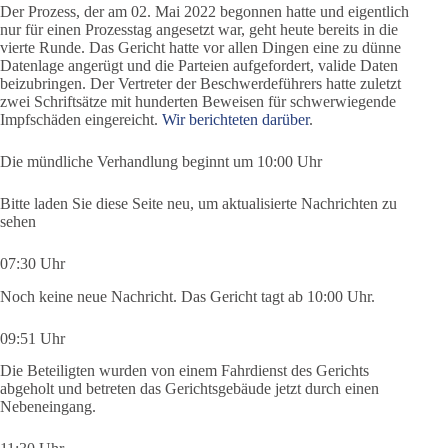
Der Prozess, der am 02. Mai 2022 begonnen hatte und eigentlich
nur für einen Prozesstag angesetzt war, geht heute bereits in die
vierte Runde. Das Gericht hatte vor allen Dingen eine zu dünne
Datenlage angerügt und die Parteien aufgefordert, valide Daten
beizubringen. Der Vertreter der Beschwerdeführers hatte zuletzt
zwei Schriftsätze mit hunderten Beweisen für schwerwiegende
Impfschäden eingereicht.
Wir berichteten darüber
.
Die mündliche Verhandlung beginnt um 10:00 Uhr
Bitte laden Sie diese Seite neu, um aktualisierte Nachrichten zu
sehen
07:30 Uhr
Noch keine neue Nachricht. Das Gericht tagt ab 10:00 Uhr.
09:51 Uhr
Die Beteiligten wurden von einem Fahrdienst des Gerichts
abgeholt und betreten das Gerichtsgebäude jetzt durch einen
Nebeneingang.