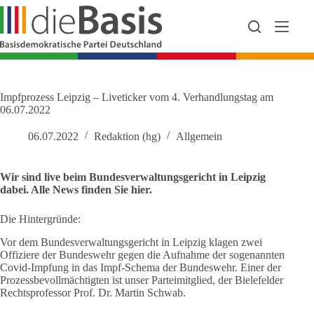
Zum
Inhalt
springen
Impfprozess Leipzig – Liveticker vom 4. Verhandlungstag am
06.07.2022
06.07.2022
Redaktion (hg)
Allgemein
Wir sind live beim Bundesverwaltungsgericht in Leipzig
dabei. Alle News finden Sie hier.
Die Hintergründe:
Vor dem Bundesverwaltungsgericht in Leipzig klagen zwei
Offiziere der Bundeswehr gegen die Aufnahme der sogenannten
Covid-Impfung in das Impf-Schema der Bundeswehr. Einer der
Prozessbevollmächtigten ist unser Parteimitglied, der Bielefelder
Rechtsprofessor Prof. Dr. Martin Schwab.