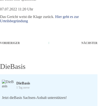
07.07.2022 11:20 Uhr
Das Gericht weist die Klage zurück.
Hier geht es zur
Urteilsbegründung
VORHERIGER
NÄCHSTER
DieBasis
DieBasis
1 Tag zuvor
Jetzt dieBasis Sachsen-Anhalt unterstützen!