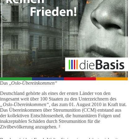
Das „
Oslo-Übereinkommen“
Deutschland gehörte als eines der ersten Länder von den
insgesamt weit über 100 Staaten zu den Unterzeichnern des
„Oslo-Übereinkommen“,
das zum 01. August 2010 in Kraft trat.
Das Übereinkommen über Streumunition (CCM) entstand aus
der kollektiven Entschlossenheit, die humanitären Folgen und
inakzeptablen Schäden durch Streumunition für die
Zivilbevölkerung anzugehen. ²