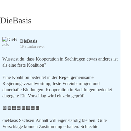
DieBasis
DieBasis
19 Stunden zuvor
Wusstest du, dass Kooperation in Sachfragen etwas anderes ist
als eine feste Koalition?
Eine Koalition bedeutet in der Regel gemeinsame
Regierungsverantwortung, feste Vereinbarungen und
dauerhafte Bindungen. Kooperation in Sachfragen bedeutet
dagegen: Ein Vorschlag wird einzeln geprüft.
🟩🟩🟦🟦🟥🟥🟧🟧
dieBasis Sachsen-Anhalt will eigenständig bleiben. Gute
Vorschläge können Zustimmung erhalten. Schlechte