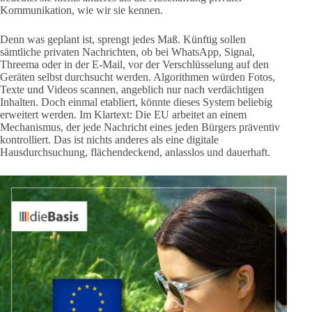
Kommunikation, wie wir sie kennen.
Denn was geplant ist, sprengt jedes Maß. Künftig sollen
sämtliche privaten Nachrichten, ob bei WhatsApp, Signal,
Threema oder in der E-Mail, vor der Verschlüsselung auf den
Geräten selbst durchsucht werden. Algorithmen würden Fotos,
Texte und Videos scannen, angeblich nur nach verdächtigen
Inhalten. Doch einmal etabliert, könnte dieses System beliebig
erweitert werden. Im Klartext: Die EU arbeitet an einem
Mechanismus, der jede Nachricht eines jeden Bürgers präventiv
kontrolliert. Das ist nichts anderes als eine digitale
Hausdurchsuchung, flächendeckend, anlasslos und dauerhaft.